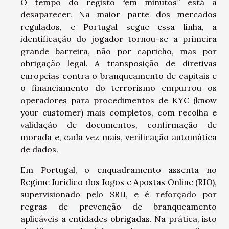
O tempo do registo “em minutos” está a
desaparecer. Na maior parte dos mercados
regulados, e Portugal segue essa linha, a
identificação do jogador tornou-se a primeira
grande barreira, não por capricho, mas por
obrigação legal. A transposição de diretivas
europeias contra o branqueamento de capitais e
o financiamento do terrorismo empurrou os
operadores para procedimentos de KYC (know
your customer) mais completos, com recolha e
validação de documentos, confirmação de
morada e, cada vez mais, verificação automática
de dados.
Em Portugal, o enquadramento assenta no
Regime Jurídico dos Jogos e Apostas Online (RJO),
supervisionado pelo SRIJ, e é reforçado por
regras de prevenção de branqueamento
aplicáveis a entidades obrigadas. Na prática, isto