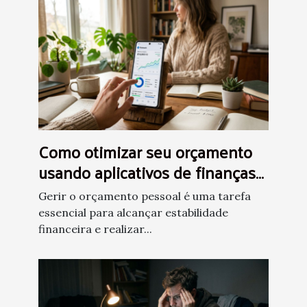
Como otimizar seu orçamento
usando aplicativos de finanças
pessoais?
Gerir o orçamento pessoal é uma tarefa
essencial para alcançar estabilidade
financeira e realizar...