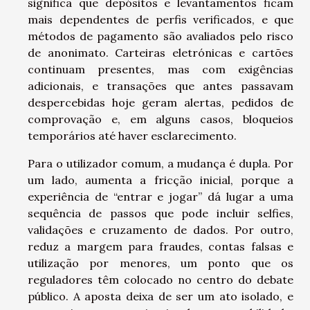
significa que depósitos e levantamentos ficam
mais dependentes de perfis verificados, e que
métodos de pagamento são avaliados pelo risco
de anonimato. Carteiras eletrónicas e cartões
continuam presentes, mas com exigências
adicionais, e transações que antes passavam
despercebidas hoje geram alertas, pedidos de
comprovação e, em alguns casos, bloqueios
temporários até haver esclarecimento.
Para o utilizador comum, a mudança é dupla. Por
um lado, aumenta a fricção inicial, porque a
experiência de “entrar e jogar” dá lugar a uma
sequência de passos que pode incluir selfies,
validações e cruzamento de dados. Por outro,
reduz a margem para fraudes, contas falsas e
utilização por menores, um ponto que os
reguladores têm colocado no centro do debate
público. A aposta deixa de ser um ato isolado, e