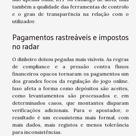
também a qualidade das ferramentas de controlo
e o grau de transparência na relação com o
utilizador.
Pagamentos rastreáveis e impostos
no radar
O dinheiro deixou pegadas mais visíveis. As regras
de compliance e a pressão contra fluxos
financeiros opacos tornaram os pagamentos um
dos grandes focos da regulação do jogo online.
Isso afeta a forma como depósitos são aceites,
como levantamentos são processados e, em
determinados casos, que montantes disparam
verificações adicionais. Para o apostador, o
resultado é um ecossistema mais formal, com
mais dados, mais registos e menos tolerância
para inconsistências.