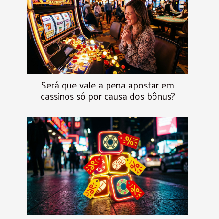
Será que vale a pena apostar em
cassinos só por causa dos bônus?