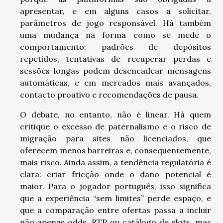
apresentar, e em alguns casos a solicitar,
parâmetros de jogo responsável. Há também
uma mudança na forma como se mede o
comportamento: padrões de depósitos
repetidos, tentativas de recuperar perdas e
sessões longas podem desencadear mensagens
automáticas, e em mercados mais avançados,
contacto proativo e recomendações de pausa.
O debate, no entanto, não é linear. Há quem
critique o excesso de paternalismo e o risco de
migração para sites não licenciados, que
oferecem menos barreiras e, consequentemente,
mais risco. Ainda assim, a tendência regulatória é
clara: criar fricção onde o dano potencial é
maior. Para o jogador português, isso significa
que a experiência “sem limites” perde espaço, e
que a comparação entre ofertas passa a incluir
não apenas odds, RTP ou catálogo de slots, mas