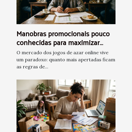
Manobras promocionais pouco
conhecidas para maximizar
ganhos em jogos de azar
O mercado dos jogos de azar online vive
um paradoxo: quanto mais apertadas ficam
as regras de...