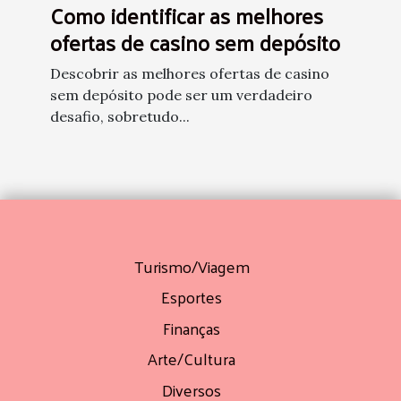
Como identificar as melhores
ofertas de casino sem depósito
Descobrir as melhores ofertas de casino
sem depósito pode ser um verdadeiro
desafio, sobretudo...
Turismo/Viagem
Esportes
Finanças
Arte/Cultura
Diversos