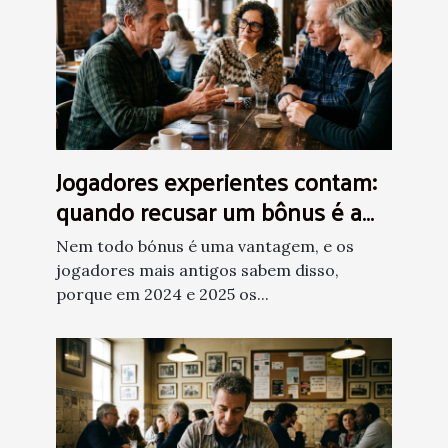
Jogadores experientes contam:
quando recusar um bônus é a
melhor aposta
Nem todo bónus é uma vantagem, e os
jogadores mais antigos sabem disso,
porque em 2024 e 2025 os...