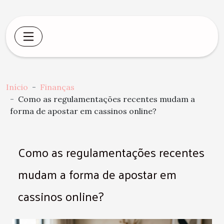
Início
Finanças
Como as regulamentações recentes mudam a
forma de apostar em cassinos online?
Como as regulamentações recentes
mudam a forma de apostar em
cassinos online?