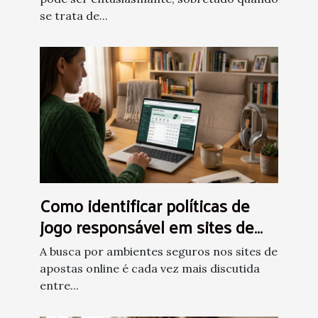
se trata de...
Como identificar políticas de
jogo responsável em sites de
apostas?
A busca por ambientes seguros nos sites de
apostas online é cada vez mais discutida
entre...