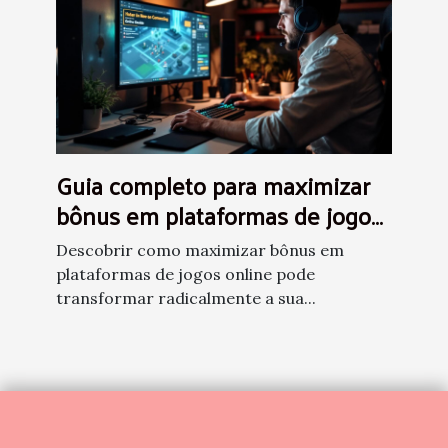
Guia completo para maximizar
bônus em plataformas de jogos
online
Descobrir como maximizar bônus em
plataformas de jogos online pode
transformar radicalmente a sua...