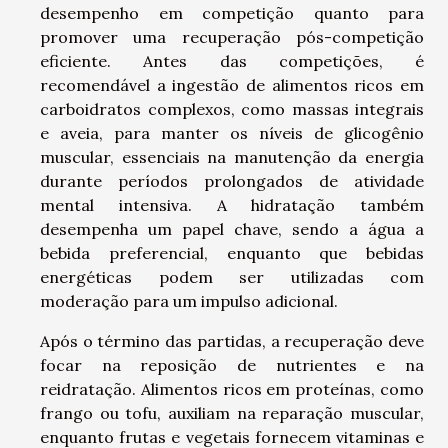
desempenho em competição quanto para
promover uma recuperação pós-competição
eficiente. Antes das competições, é
recomendável a ingestão de alimentos ricos em
carboidratos complexos, como massas integrais
e aveia, para manter os níveis de glicogênio
muscular, essenciais na manutenção da energia
durante períodos prolongados de atividade
mental intensiva. A hidratação também
desempenha um papel chave, sendo a água a
bebida preferencial, enquanto que bebidas
energéticas podem ser utilizadas com
moderação para um impulso adicional.
Após o término das partidas, a recuperação deve
focar na reposição de nutrientes e na
reidratação. Alimentos ricos em proteínas, como
frango ou tofu, auxiliam na reparação muscular,
enquanto frutas e vegetais fornecem vitaminas e