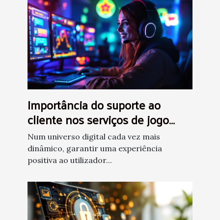
Importância do suporte ao
cliente nos serviços de jogo
online
Num universo digital cada vez mais
dinâmico, garantir uma experiência
positiva ao utilizador...