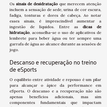
Os
sinais de desidratação
que merecem atenção
incluem a sensação de sede, urina de cor escura,
fadiga, tonturas e dores de cabeça. Ao notar
esses sinais, é imprescindível aumentar a
ingestão de líquidos. Entre as
dicas de
hidratação
, aconselha-se o uso de aplicativos de
lembrete para beber água ou ter sempre uma
garrafa de água ao alcance durante as sessões de
jogo.
Descanso e recuperação no treino
de eSports
O equilíbrio entre atividade e repouso é um pilar
para alcançar o ápice da performance em
eSports. O descanso e a recuperação não são
apenas benefícios adicionais, mas sim
componentes fundamentais que impactam