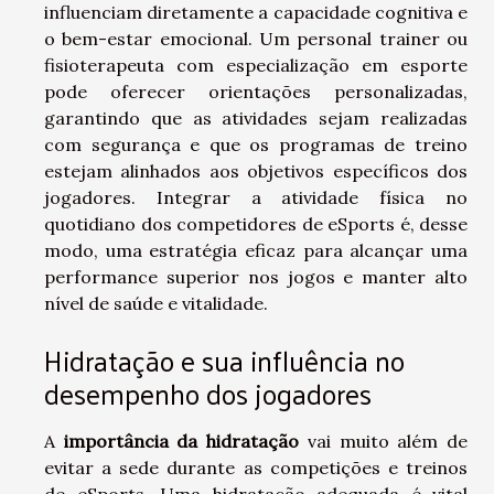
influenciam diretamente a capacidade cognitiva e
o bem-estar emocional. Um personal trainer ou
fisioterapeuta com especialização em esporte
pode oferecer orientações personalizadas,
garantindo que as atividades sejam realizadas
com segurança e que os programas de treino
estejam alinhados aos objetivos específicos dos
jogadores. Integrar a atividade física no
quotidiano dos competidores de eSports é, desse
modo, uma estratégia eficaz para alcançar uma
performance superior nos jogos e manter alto
nível de saúde e vitalidade.
Hidratação e sua influência no
desempenho dos jogadores
A
importância da hidratação
vai muito além de
evitar a sede durante as competições e treinos