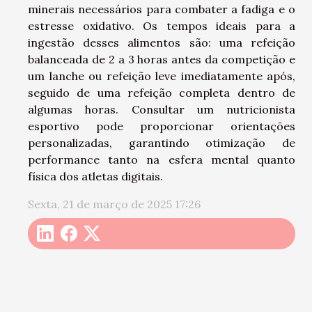
minerais necessários para combater a fadiga e o
estresse oxidativo. Os tempos ideais para a
ingestão desses alimentos são: uma refeição
balanceada de 2 a 3 horas antes da competição e
um lanche ou refeição leve imediatamente após,
seguido de uma refeição completa dentro de
algumas horas. Consultar um nutricionista
esportivo pode proporcionar orientações
personalizadas, garantindo otimização de
performance tanto na esfera mental quanto
física dos atletas digitais.
Sexta, 21 de março de 2025 17:26