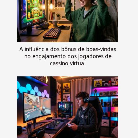
A influência dos bônus de boas-vindas
no engajamento dos jogadores de
cassino virtual