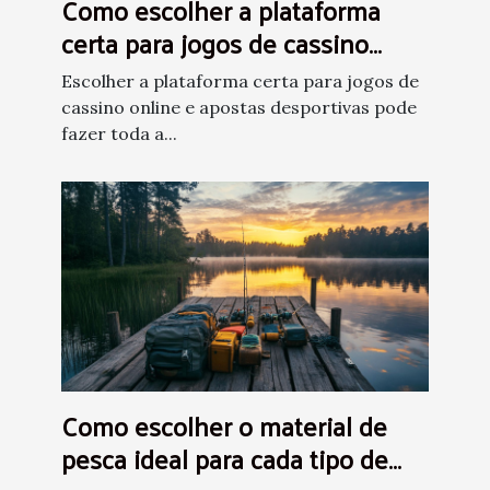
Como escolher a plataforma
certa para jogos de cassino
online e apostas desportivas?
Escolher a plataforma certa para jogos de
cassino online e apostas desportivas pode
fazer toda a...
Como escolher o material de
pesca ideal para cada tipo de