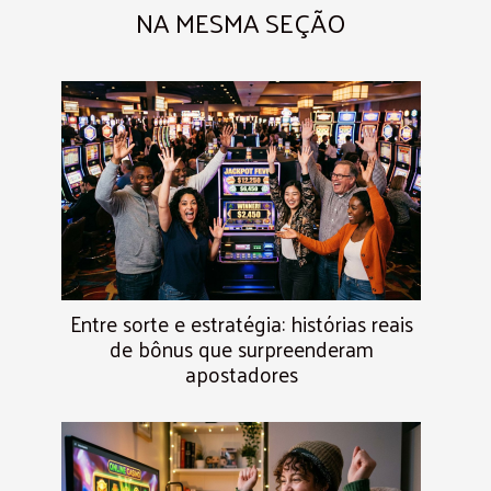
NA MESMA SEÇÃO
Entre sorte e estratégia: histórias reais
de bônus que surpreenderam
apostadores