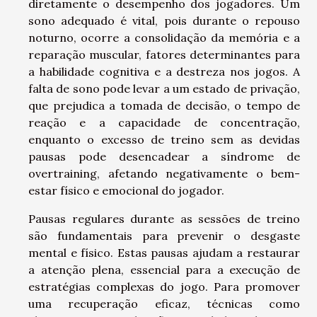
diretamente o desempenho dos jogadores. Um
sono adequado é vital, pois durante o repouso
noturno, ocorre a consolidação da memória e a
reparação muscular, fatores determinantes para
a habilidade cognitiva e a destreza nos jogos. A
falta de sono pode levar a um estado de privação,
que prejudica a tomada de decisão, o tempo de
reação e a capacidade de concentração,
enquanto o excesso de treino sem as devidas
pausas pode desencadear a síndrome de
overtraining, afetando negativamente o bem-
estar físico e emocional do jogador.
Pausas regulares durante as sessões de treino
são fundamentais para prevenir o desgaste
mental e físico. Estas pausas ajudam a restaurar
a atenção plena, essencial para a execução de
estratégias complexas do jogo. Para promover
uma recuperação eficaz, técnicas como