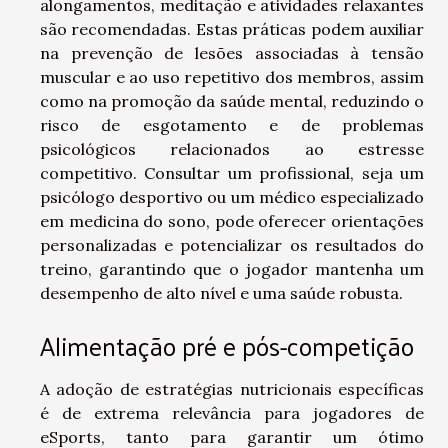
alongamentos, meditação e atividades relaxantes
são recomendadas. Estas práticas podem auxiliar
na prevenção de lesões associadas à tensão
muscular e ao uso repetitivo dos membros, assim
como na promoção da saúde mental, reduzindo o
risco de esgotamento e de problemas
psicológicos relacionados ao estresse
competitivo. Consultar um profissional, seja um
psicólogo desportivo ou um médico especializado
em medicina do sono, pode oferecer orientações
personalizadas e potencializar os resultados do
treino, garantindo que o jogador mantenha um
desempenho de alto nível e uma saúde robusta.
Alimentação pré e pós-competição
A adoção de estratégias nutricionais específicas
é de extrema relevância para jogadores de
eSports, tanto para garantir um ótimo