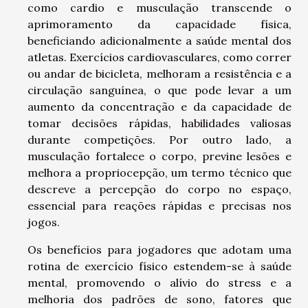
como cardio e musculação transcende o
aprimoramento da capacidade física,
beneficiando adicionalmente a saúde mental dos
atletas. Exercícios cardiovasculares, como correr
ou andar de bicicleta, melhoram a resistência e a
circulação sanguínea, o que pode levar a um
aumento da concentração e da capacidade de
tomar decisões rápidas, habilidades valiosas
durante competições. Por outro lado, a
musculação fortalece o corpo, previne lesões e
melhora a propriocepção, um termo técnico que
descreve a percepção do corpo no espaço,
essencial para reações rápidas e precisas nos
jogos.
Os benefícios para jogadores que adotam uma
rotina de exercício físico estendem-se à saúde
mental, promovendo o alívio do stress e a
melhoria dos padrões de sono, fatores que