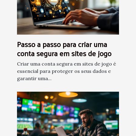
Passo a passo para criar uma
conta segura em sites de jogo
Criar uma conta segura em sites de jogo é
essencial para proteger os seus dados e
garantir uma...