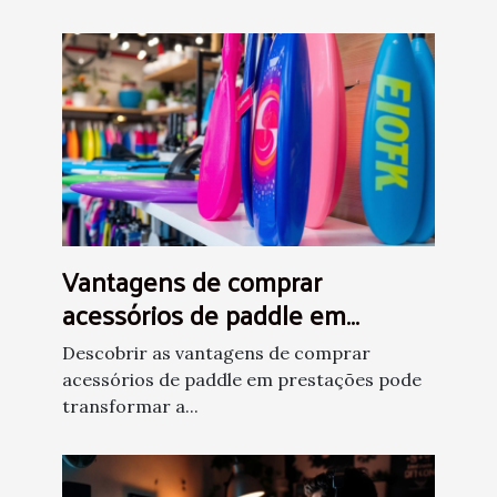
Vantagens de comprar
acessórios de paddle em
prestações
Descobrir as vantagens de comprar
acessórios de paddle em prestações pode
transformar a...