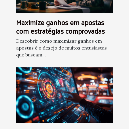
Maximize ganhos em apostas
com estratégias comprovadas
Descobrir como maximizar ganhos em
apostas é o desejo de muitos entusiastas
que buscam...