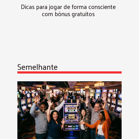
Dicas para jogar de forma consciente
com bónus gratuitos
Semelhante