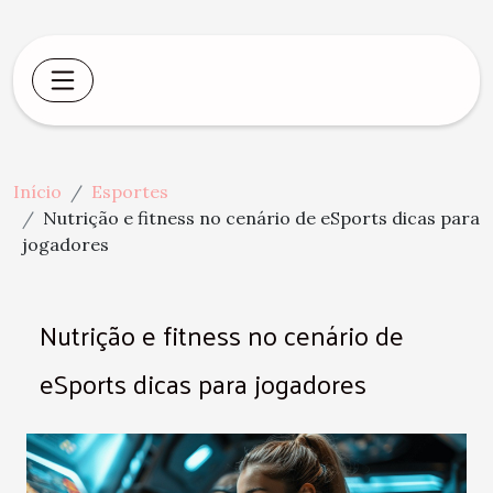
Início
Esportes
Nutrição e fitness no cenário de eSports dicas para
jogadores
Nutrição e fitness no cenário de
eSports dicas para jogadores