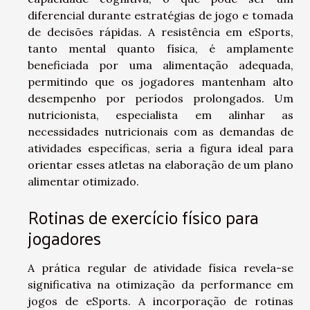
diferencial durante estratégias de jogo e tomada
de decisões rápidas. A resistência em eSports,
tanto mental quanto física, é amplamente
beneficiada por uma alimentação adequada,
permitindo que os jogadores mantenham alto
desempenho por períodos prolongados. Um
nutricionista, especialista em alinhar as
necessidades nutricionais com as demandas de
atividades específicas, seria a figura ideal para
orientar esses atletas na elaboração de um plano
alimentar otimizado.
Rotinas de exercício físico para
jogadores
A prática regular de atividade física revela-se
significativa na otimização da performance em
jogos de eSports. A incorporação de rotinas