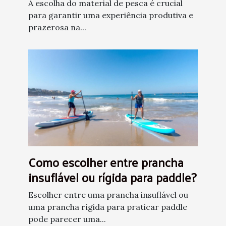
peixe?
A escolha do material de pesca é crucial
para garantir uma experiência produtiva e
prazerosa na...
Como escolher entre prancha
insuflável ou rígida para paddle?
Escolher entre uma prancha insuflável ou
uma prancha rígida para praticar paddle
pode parecer uma...