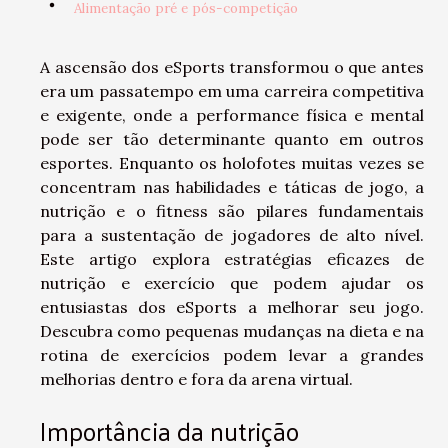
Alimentação pré e pós-competição
A ascensão dos eSports transformou o que antes
era um passatempo em uma carreira competitiva
e exigente, onde a performance física e mental
pode ser tão determinante quanto em outros
esportes. Enquanto os holofotes muitas vezes se
concentram nas habilidades e táticas de jogo, a
nutrição e o fitness são pilares fundamentais
para a sustentação de jogadores de alto nível.
Este artigo explora estratégias eficazes de
nutrição e exercício que podem ajudar os
entusiastas dos eSports a melhorar seu jogo.
Descubra como pequenas mudanças na dieta e na
rotina de exercícios podem levar a grandes
melhorias dentro e fora da arena virtual.
Importância da nutrição