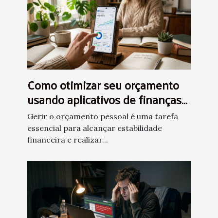
Como otimizar seu orçamento
usando aplicativos de finanças
pessoais?
Gerir o orçamento pessoal é uma tarefa
essencial para alcançar estabilidade
financeira e realizar...