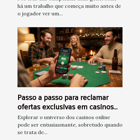
há um trabalho que começa muito antes de
o jogador ver um...
Passo a passo para reclamar
ofertas exclusivas em casinos
online
Explorar o universo dos casinos online
pode ser entusiasmante, sobretudo quando
se trata de...