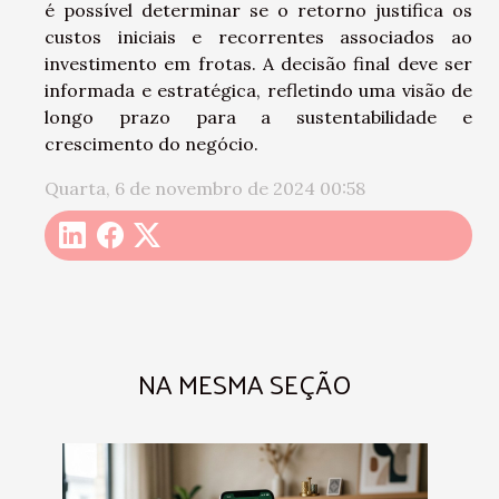
é possível determinar se o retorno justifica os
custos iniciais e recorrentes associados ao
investimento em frotas. A decisão final deve ser
informada e estratégica, refletindo uma visão de
longo prazo para a sustentabilidade e
crescimento do negócio.
Quarta, 6 de novembro de 2024 00:58
NA MESMA SEÇÃO