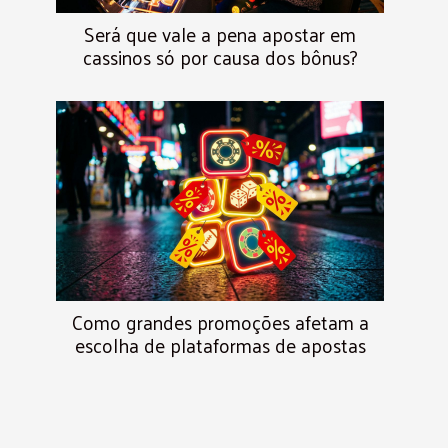
Será que vale a pena apostar em
cassinos só por causa dos bônus?
Como grandes promoções afetam a
escolha de plataformas de apostas