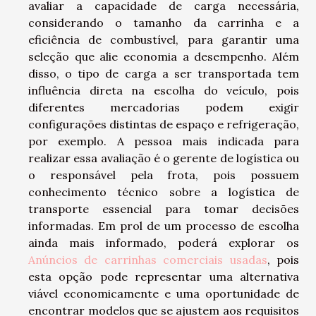
avaliar a capacidade de carga necessária,
considerando o tamanho da carrinha e a
eficiência de combustível, para garantir uma
seleção que alie economia a desempenho. Além
disso, o tipo de carga a ser transportada tem
influência direta na escolha do veículo, pois
diferentes mercadorias podem exigir
configurações distintas de espaço e refrigeração,
por exemplo. A pessoa mais indicada para
realizar essa avaliação é o gerente de logística ou
o responsável pela frota, pois possuem
conhecimento técnico sobre a logística de
transporte essencial para tomar decisões
informadas. Em prol de um processo de escolha
ainda mais informado, poderá explorar os
Anúncios de carrinhas comerciais usadas
, pois
esta opção pode representar uma alternativa
viável economicamente e uma oportunidade de
encontrar modelos que se ajustem aos requisitos