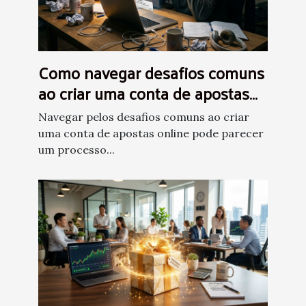
Como navegar desafios comuns
ao criar uma conta de apostas
online?
Navegar pelos desafios comuns ao criar
uma conta de apostas online pode parecer
um processo...