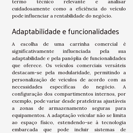
termo técnico relevante e analisar
cuidadosamente como a eficiência do veículo
pode influenciar a rentabilidade do negócio.
Adaptabilidade e funcionalidades
A escolha de uma carrinha comercial é
significativamente influenciada pela sua
adaptabilidade e pela panóplia de funcionalidades
que oferece. Os veículos comerciais versáteis
destacam-se pela modularidade, permitindo a
personalização de veículos de acordo com as
necessidades específicas do negócio. A
configuração dos compartimentos internos, por
exemplo, pode variar desde prateleiras ajustáveis
a zonas de armazenamento seguras para
equipamentos. A adaptação veicular não se limita
ao espaço físico, estendendo-se à tecnologia
embarcada que pode incluir sistemas de