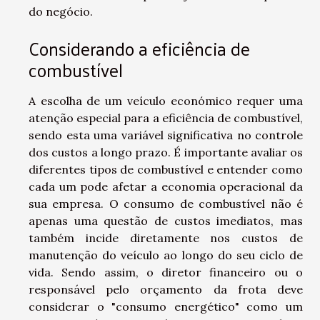
do negócio.
Considerando a eficiência de
combustível
A escolha de um veículo económico requer uma
atenção especial para a eficiência de combustível,
sendo esta uma variável significativa no controle
dos custos a longo prazo. É importante avaliar os
diferentes tipos de combustível e entender como
cada um pode afetar a economia operacional da
sua empresa. O consumo de combustível não é
apenas uma questão de custos imediatos, mas
também incide diretamente nos custos de
manutenção do veículo ao longo do seu ciclo de
vida. Sendo assim, o diretor financeiro ou o
responsável pelo orçamento da frota deve
considerar o "consumo energético" como um