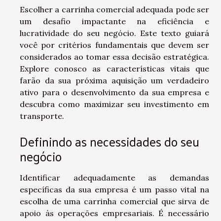
Escolher a carrinha comercial adequada pode ser
um desafio impactante na eficiência e
lucratividade do seu negócio. Este texto guiará
você por critérios fundamentais que devem ser
considerados ao tomar essa decisão estratégica.
Explore conosco as características vitais que
farão da sua próxima aquisição um verdadeiro
ativo para o desenvolvimento da sua empresa e
descubra como maximizar seu investimento em
transporte.
Definindo as necessidades do seu
negócio
Identificar adequadamente as demandas
específicas da sua empresa é um passo vital na
escolha de uma carrinha comercial que sirva de
apoio às operações empresariais. É necessário