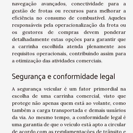
navegação avançados, conectividade para a
gestão de frotas ou recursos para melhorar a
eficiência no consumo de combustível. Aqueles
responsáveis pela operacionalização da frota ou
os gestores de compras devem ponderar
detalhadamente estas opções para garantir que
a carrinha escolhida atenda plenamente aos
requisitos operacionais, contribuindo assim para
a otimização das atividades comerciais.
Segurança e conformidade legal
A segurança veicular é um fator primordial na
escolha de uma carrinha comercial, visto que
protege não apenas quem está ao volante, como
também a carga transportada e demais usuários
da via. Ao mesmo tempo, a conformidade legal é
uma garantia de que o veículo está apto a circular
de acordo com as regulamentações de trânsito e