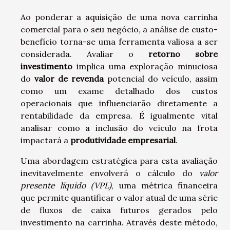
Ao ponderar a aquisição de uma nova carrinha
comercial para o seu negócio, a análise de custo-
benefício torna-se uma ferramenta valiosa a ser
considerada. Avaliar o
retorno sobre
investimento
implica uma exploração minuciosa
do
valor de revenda
potencial do veículo, assim
como um exame detalhado dos custos
operacionais que influenciarão diretamente a
rentabilidade da empresa. É igualmente vital
analisar como a inclusão do veículo na frota
impactará a
produtividade empresarial
.
Uma abordagem estratégica para esta avaliação
inevitavelmente envolverá o cálculo do
valor
presente líquido (VPL)
, uma métrica financeira
que permite quantificar o valor atual de uma série
de fluxos de caixa futuros gerados pelo
investimento na carrinha. Através deste método,