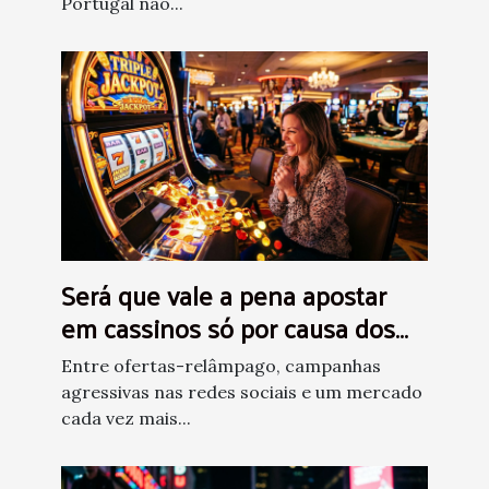
Portugal não...
Será que vale a pena apostar
em cassinos só por causa dos
bônus?
Entre ofertas-relâmpago, campanhas
agressivas nas redes sociais e um mercado
cada vez mais...