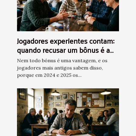
Jogadores experientes contam:
quando recusar um bônus é a
melhor aposta
Nem todo bónus é uma vantagem, e os
jogadores mais antigos sabem disso,
porque em 2024 e 2025 os...