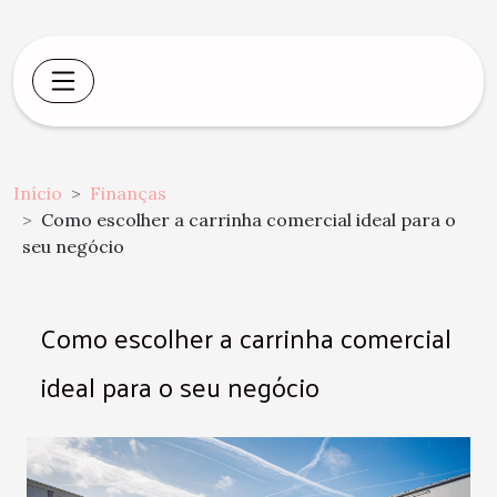
Início
Finanças
Como escolher a carrinha comercial ideal para o
seu negócio
Como escolher a carrinha comercial
ideal para o seu negócio