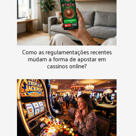
Como as regulamentações recentes
mudam a forma de apostar em
cassinos online?