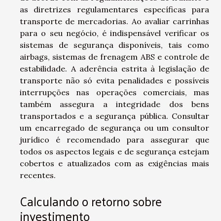
as diretrizes regulamentares específicas para
transporte de mercadorias. Ao avaliar carrinhas
para o seu negócio, é indispensável verificar os
sistemas de segurança disponíveis, tais como
airbags, sistemas de frenagem ABS e controle de
estabilidade. A aderência estrita à legislação de
transporte não só evita penalidades e possíveis
interrupções nas operações comerciais, mas
também assegura a integridade dos bens
transportados e a segurança pública. Consultar
um encarregado de segurança ou um consultor
jurídico é recomendado para assegurar que
todos os aspectos legais e de segurança estejam
cobertos e atualizados com as exigências mais
recentes.
Calculando o retorno sobre
investimento