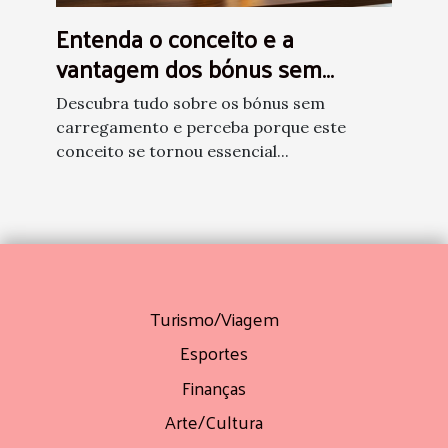
Entenda o conceito e a
vantagem dos bónus sem
carregamento
Descubra tudo sobre os bónus sem
carregamento e perceba porque este
conceito se tornou essencial...
Turismo/Viagem
Esportes
Finanças
Arte/Cultura