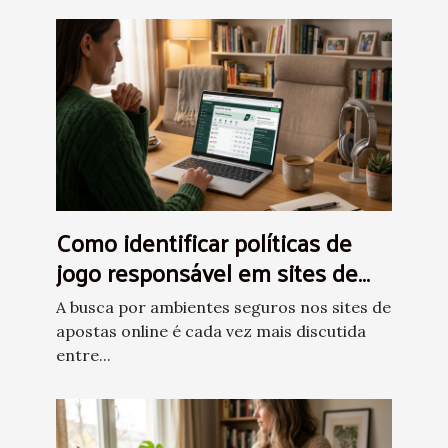
Como identificar políticas de
jogo responsável em sites de
apostas?
A busca por ambientes seguros nos sites de
apostas online é cada vez mais discutida
entre...