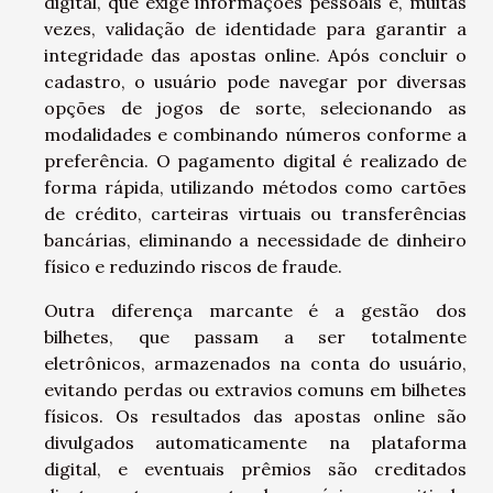
digital, que exige informações pessoais e, muitas
vezes, validação de identidade para garantir a
integridade das apostas online. Após concluir o
cadastro, o usuário pode navegar por diversas
opções de jogos de sorte, selecionando as
modalidades e combinando números conforme a
preferência. O pagamento digital é realizado de
forma rápida, utilizando métodos como cartões
de crédito, carteiras virtuais ou transferências
bancárias, eliminando a necessidade de dinheiro
físico e reduzindo riscos de fraude.
Outra diferença marcante é a gestão dos
bilhetes, que passam a ser totalmente
eletrônicos, armazenados na conta do usuário,
evitando perdas ou extravios comuns em bilhetes
físicos. Os resultados das apostas online são
divulgados automaticamente na plataforma
digital, e eventuais prêmios são creditados