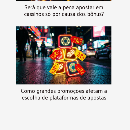
Será que vale a pena apostar em
cassinos só por causa dos bônus?
Como grandes promoções afetam a
escolha de plataformas de apostas