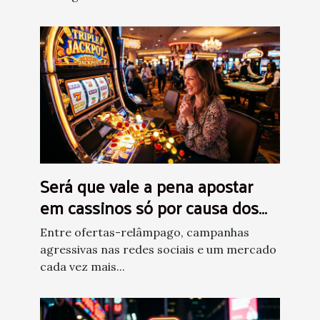
Será que vale a pena apostar
em cassinos só por causa dos
bônus?
Entre ofertas-relâmpago, campanhas
agressivas nas redes sociais e um mercado
cada vez mais...