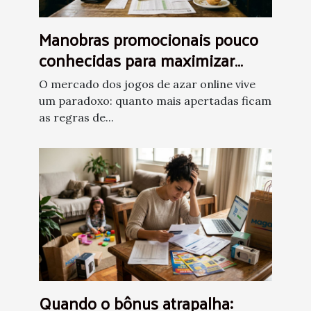
Manobras promocionais pouco
conhecidas para maximizar
ganhos em jogos de azar
O mercado dos jogos de azar online vive
um paradoxo: quanto mais apertadas ficam
as regras de...
Quando o bônus atrapalha: