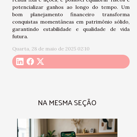
potencializar ganhos ao longo do tempo. Um
bom planejamento financeiro transforma
conquistas momentâneas em patrimônio sólido,
garantindo estabilidade e qualidade de vida
futura.
Quarta, 28 de maio de 2025 02:10
NA MESMA SEÇÃO