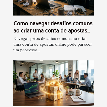
Como navegar desafios comuns
ao criar uma conta de apostas
online?
Navegar pelos desafios comuns ao criar
uma conta de apostas online pode parecer
um processo...