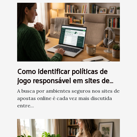
Como identificar políticas de
jogo responsável em sites de
apostas?
A busca por ambientes seguros nos sites de
apostas online é cada vez mais discutida
entre...