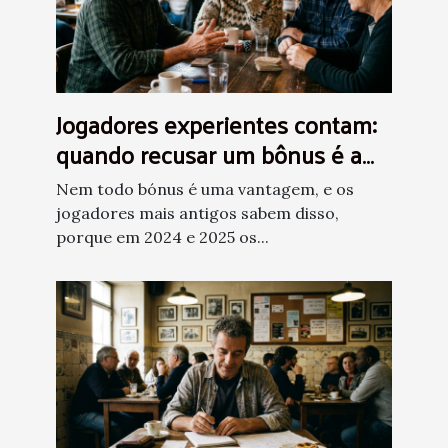
Jogadores experientes contam:
quando recusar um bônus é a
melhor aposta
Nem todo bónus é uma vantagem, e os
jogadores mais antigos sabem disso,
porque em 2024 e 2025 os...