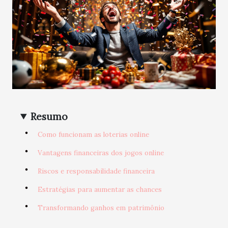
Resumo
Como funcionam as loterias online
Vantagens financeiras dos jogos online
Riscos e responsabilidade financeira
Estratégias para aumentar as chances
Transformando ganhos em patrimônio