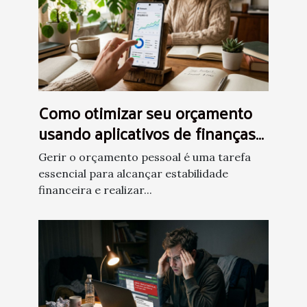
Como otimizar seu orçamento
usando aplicativos de finanças
pessoais?
Gerir o orçamento pessoal é uma tarefa
essencial para alcançar estabilidade
financeira e realizar...