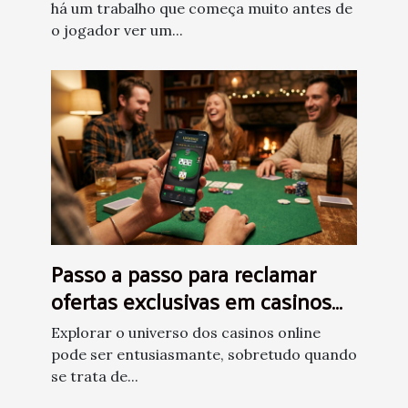
há um trabalho que começa muito antes de
o jogador ver um...
Passo a passo para reclamar
ofertas exclusivas em casinos
online
Explorar o universo dos casinos online
pode ser entusiasmante, sobretudo quando
se trata de...