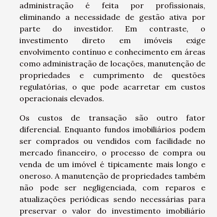
administração é feita por profissionais,
eliminando a necessidade de gestão ativa por
parte do investidor. Em contraste, o
investimento direto em imóveis exige
envolvimento contínuo e conhecimento em áreas
como administração de locações, manutenção de
propriedades e cumprimento de questões
regulatórias, o que pode acarretar em custos
operacionais elevados.
Os custos de transação são outro fator
diferencial. Enquanto fundos imobiliários podem
ser comprados ou vendidos com facilidade no
mercado financeiro, o processo de compra ou
venda de um imóvel é tipicamente mais longo e
oneroso. A manutenção de propriedades também
não pode ser negligenciada, com reparos e
atualizações periódicas sendo necessárias para
preservar o valor do investimento imobiliário