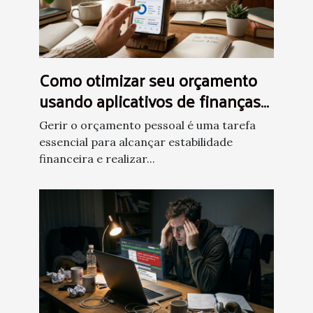
Como otimizar seu orçamento
usando aplicativos de finanças
pessoais?
Gerir o orçamento pessoal é uma tarefa
essencial para alcançar estabilidade
financeira e realizar...