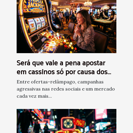
Será que vale a pena apostar
em cassinos só por causa dos
bônus?
Entre ofertas-relâmpago, campanhas
agressivas nas redes sociais e um mercado
cada vez mais...