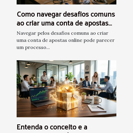
Como navegar desafios comuns
ao criar uma conta de apostas
online?
Navegar pelos desafios comuns ao criar
uma conta de apostas online pode parecer
um processo...
Entenda o conceito e a