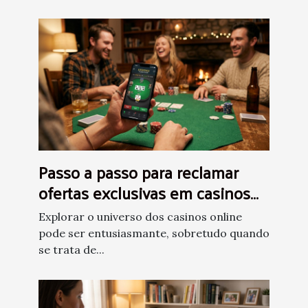
Passo a passo para reclamar
ofertas exclusivas em casinos
online
Explorar o universo dos casinos online
pode ser entusiasmante, sobretudo quando
se trata de...