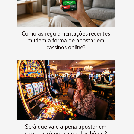
Como as regulamentações recentes
mudam a forma de apostar em
cassinos online?
Será que vale a pena apostar em
cassinos só por causa dos bônus?