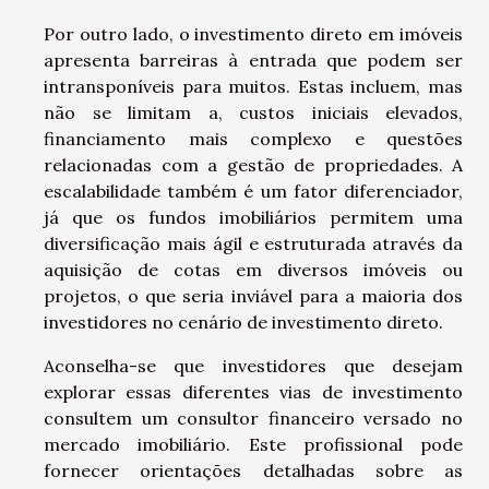
Por outro lado, o investimento direto em imóveis
apresenta barreiras à entrada que podem ser
intransponíveis para muitos. Estas incluem, mas
não se limitam a, custos iniciais elevados,
financiamento mais complexo e questões
relacionadas com a gestão de propriedades. A
escalabilidade também é um fator diferenciador,
já que os fundos imobiliários permitem uma
diversificação mais ágil e estruturada através da
aquisição de cotas em diversos imóveis ou
projetos, o que seria inviável para a maioria dos
investidores no cenário de investimento direto.
Aconselha-se que investidores que desejam
explorar essas diferentes vias de investimento
consultem um consultor financeiro versado no
mercado imobiliário. Este profissional pode
fornecer orientações detalhadas sobre as