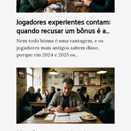
Jogadores experientes contam:
quando recusar um bônus é a
melhor aposta
Nem todo bónus é uma vantagem, e os
jogadores mais antigos sabem disso,
porque em 2024 e 2025 os...