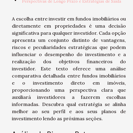
Perspectivas de Longo Prazo e Estratégias de Saída
A escolha entre investir em fundos imobiliários ou
diretamente em propriedades é uma decisão
significativa para qualquer investidor. Cada opção
apresenta um conjunto distinto de vantagens,
riscos e peculiaridades estratégicas que podem
influenciar o desempenho do investimento e a
realização dos objetivos financeiros do
investidor. Este texto oferece uma análise
comparativa detalhada entre fundos imobiliários
e o investimento direto em imóveis,
proporcionando uma perspectiva clara que
auxiliará investidores a fazerem escolhas
informadas. Descubra qual estratégia se alinha
melhor ao seu perfil e aos seus planos de
investimento lendo as próximas seções.