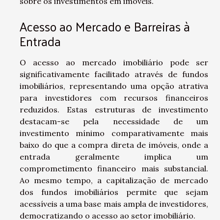
sobre os investimentos em imóveis.
Acesso ao Mercado e Barreiras à
Entrada
O acesso ao mercado imobiliário pode ser
significativamente facilitado através de fundos
imobiliários, representando uma opção atrativa
para investidores com recursos financeiros
reduzidos. Estas estruturas de investimento
destacam-se pela necessidade de um
investimento mínimo comparativamente mais
baixo do que a compra direta de imóveis, onde a
entrada geralmente implica um
comprometimento financeiro mais substancial.
Ao mesmo tempo, a capitalização de mercado
dos fundos imobiliários permite que sejam
acessíveis a uma base mais ampla de investidores,
democratizando o acesso ao setor imobiliário.