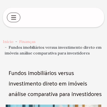
Início
Finanças
Fundos imobiliários versus investimento direto em
imóveis análise comparativa para investidores
Fundos imobiliários versus
investimento direto em imóveis
análise comparativa para investidores