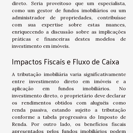
direto. Seria proveitoso que um especialista,
como um gestor de fundos imobiliários ou um
administrador de propriedades, contribuísse
com sua expertise sobre estas nuances,
enriquecendo a discussão sobre as implicações
práticas e financeiras destes modelos de
investimento em imóveis.
Impactos Fiscais e Fluxo de Caixa
A tributação imobiliária varia significativamente
entre investimento direto em imóveis e a
aplicação em fundos imobiliários. No
investimento direto, o proprietário deve declarar
os rendimentos obtidos com aluguéis como
renda passiva, estando sujeito a tributação
conforme a tabela progressiva do Imposto de
Renda. Por outro lado, os benefícios fiscais
apresentados pelos fundos imobiliários podem