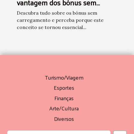
vantagem dos bónus sem
carregamento
Descubra tudo sobre os bónus sem
carregamento e perceba porque este
conceito se tornou essencial...
Turismo/Viagem
Esportes
Finanças
Arte/Cultura
Diversos