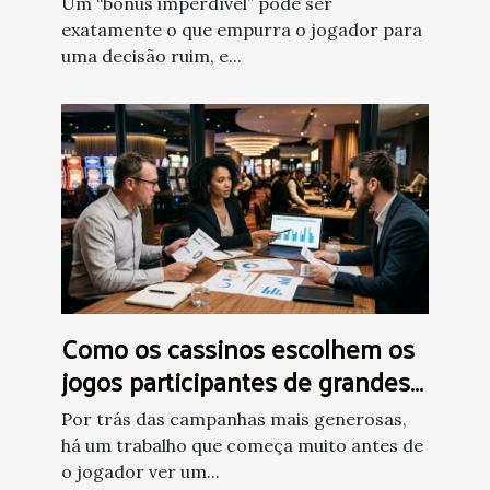
Um “bônus imperdível” pode ser
exatamente o que empurra o jogador para
uma decisão ruim, e...
Como os cassinos escolhem os
jogos participantes de grandes
bônus
Por trás das campanhas mais generosas,
há um trabalho que começa muito antes de
o jogador ver um...