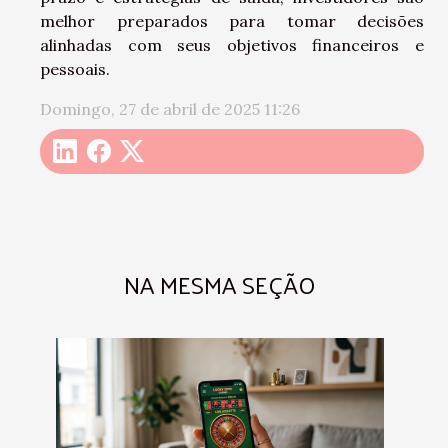
melhor preparados para tomar decisões
alinhadas com seus objetivos financeiros e
pessoais.
Domingo, 27 de abril de 2025 11:26
NA MESMA SEÇÃO