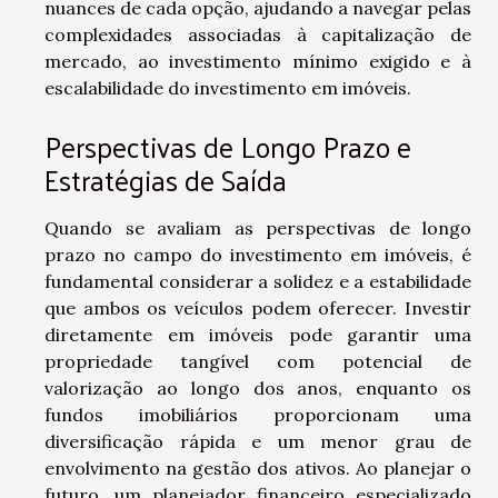
nuances de cada opção, ajudando a navegar pelas
complexidades associadas à capitalização de
mercado, ao investimento mínimo exigido e à
escalabilidade do investimento em imóveis.
Perspectivas de Longo Prazo e
Estratégias de Saída
Quando se avaliam as perspectivas de longo
prazo no campo do investimento em imóveis, é
fundamental considerar a solidez e a estabilidade
que ambos os veículos podem oferecer. Investir
diretamente em imóveis pode garantir uma
propriedade tangível com potencial de
valorização ao longo dos anos, enquanto os
fundos imobiliários proporcionam uma
diversificação rápida e um menor grau de
envolvimento na gestão dos ativos. Ao planejar o
futuro, um planejador financeiro especializado