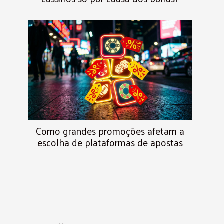
Como grandes promoções afetam a
escolha de plataformas de apostas