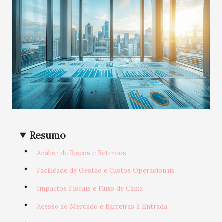
Resumo
Análise de Riscos e Retornos
Facilidade de Gestão e Custos Operacionais
Impactos Fiscais e Fluxo de Caixa
Acesso ao Mercado e Barreiras à Entrada