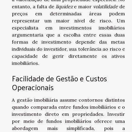
entanto, a falta de
liquidez
e maior
volatilidade
de
preços em determinadas áreas podem
representar um maior nível de risco. Um
especialista em investimentos imobiliários
argumentaria que a escolha entre essas duas
formas de investimento depende das metas
individuais do investidor, sua tolerância ao risco e
capacidade de gerir diretamente os ativos
imobiliários.
Facilidade de Gestão e Custos
Operacionais
A gestão imobiliária assume contornos distintos
quando comparada entre fundos imobiliários e o
investimento direto em propriedades. Investir
por meio de fundos imobiliários oferece uma
abordagem mais simplificada, pois a