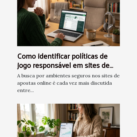
Como identificar políticas de
jogo responsável em sites de
apostas?
A busca por ambientes seguros nos sites de
apostas online é cada vez mais discutida
entre...