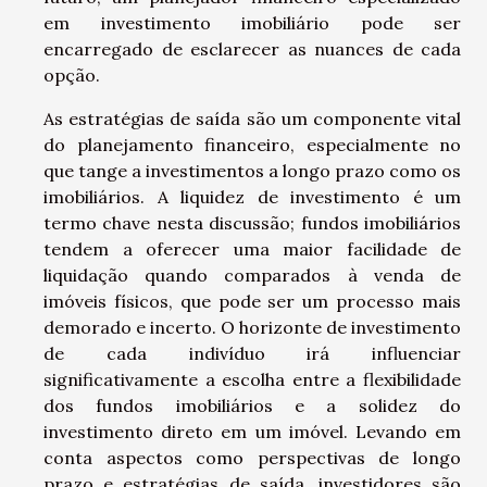
em investimento imobiliário pode ser
encarregado de esclarecer as nuances de cada
opção.
As estratégias de saída são um componente vital
do planejamento financeiro, especialmente no
que tange a investimentos a longo prazo como os
imobiliários. A liquidez de investimento é um
termo chave nesta discussão; fundos imobiliários
tendem a oferecer uma maior facilidade de
liquidação quando comparados à venda de
imóveis físicos, que pode ser um processo mais
demorado e incerto. O horizonte de investimento
de cada indivíduo irá influenciar
significativamente a escolha entre a flexibilidade
dos fundos imobiliários e a solidez do
investimento direto em um imóvel. Levando em
conta aspectos como perspectivas de longo
prazo e estratégias de saída, investidores são