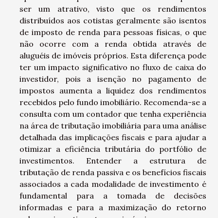
ser um atrativo, visto que os rendimentos
distribuídos aos cotistas geralmente são isentos
de imposto de renda para pessoas físicas, o que
não ocorre com a renda obtida através de
aluguéis de imóveis próprios. Esta diferença pode
ter um impacto significativo no fluxo de caixa do
investidor, pois a isenção no pagamento de
impostos aumenta a liquidez dos rendimentos
recebidos pelo fundo imobiliário. Recomenda-se a
consulta com um contador que tenha experiência
na área de tributação imobiliária para uma análise
detalhada das implicações fiscais e para ajudar a
otimizar a eficiência tributária do portfólio de
investimentos. Entender a estrutura de
tributação de renda passiva e os benefícios fiscais
associados a cada modalidade de investimento é
fundamental para a tomada de decisões
informadas e para a maximização do retorno